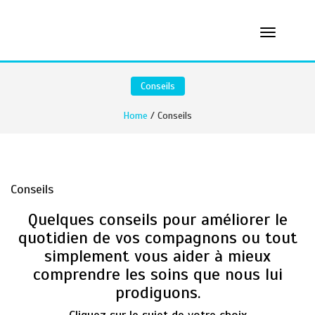
Conseils
Home
/ Conseils
Conseils
Quelques conseils pour améliorer le
quotidien de vos compagnons ou tout
simplement vous aider à mieux
comprendre les soins que nous lui
prodiguons.