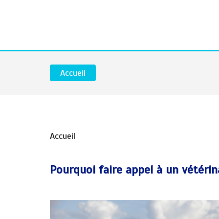
Accueil
Accueil
Pourquoi faire appel à un vétérin
V