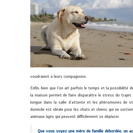
voudraient à leurs compagnons.
Enfin, bien que l’on ait parfois le temps et la possibilité 
la maison permet de faire disparaître le stress du trajet et
longue dans la salle d’attente et les phéromones de st
domicile est idéale pour les chats et chiens qui ne sorte
animaux âgés qui peuvent difficilement se déplacer.
Que vous soyez une mère de famille débordée, un act