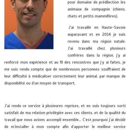
pour domaine de prédilection les
animaux de compagnie (chiens,
chats et petits mammifères).
.
J’ai travaillé en Haute-Savoie
auparavant et en 2014 je suis
revenu dans ma région natale.
J’ai travaillé chez plusieurs
confrères dans la région, j’y ai
renforcé mon expérience et au fil des rencontres que j’y ai faites, je
me suis rendu compte que de nombreuses personnes souffraient de
leur difficulté à médicaliser correctement leur animal, par manque de
disponibilité ou d’un moyen de transport.
J’ai rendu ce service à plusieures reprises, et en suis toujours sorti
satisfait de ma relation privilégiée avec ces clients, et de la qualité du
travail que nous avions accompli ensemble… C’est pourquoi j’ai décidé
de m’installer à mon compte afin d’apporter le meilleur service