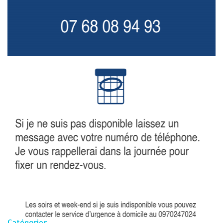
Catégories