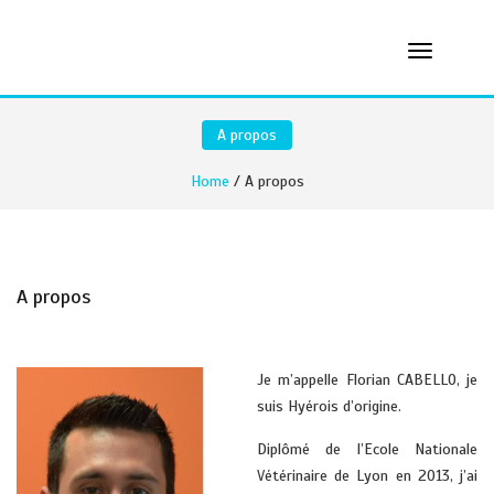
A propos
Home
/ A propos
A propos
Je m’appelle Florian CABELLO, je
suis Hyérois d’origine.
Diplômé de l’Ecole Nationale
Vétérinaire de Lyon en 2013, j’ai