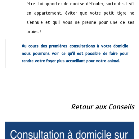
être. Lui apporter de quoi se défouler, surtout s’il vit
en appartement, éviter que votre petit tigre ne
s’ennuie et qu’il vous ne prenne pour une de ses
proies !
Au cours des premières consultations à votre domicile
nous pourrons voir ce qu’il est possible de faire pour
rendre votre foyer plus accueillant pour votre animal.
cx
cx
Retour aux Conseils