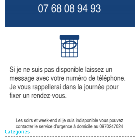
Catégories