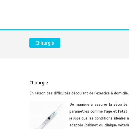
Chirurgie
Chirurgie
En raison des difficultés découlant de l’exercice à domicile
De manière à assurer la sécurité 
paramètres comme l’âge et l’état 
je juge que les conditions idéales 
adaptée (cabinet ou clinique vétéri