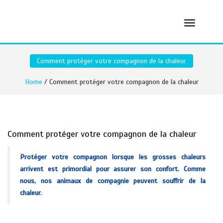
Comment protéger votre compagnon de la chaleur
Home
/ Comment protéger votre compagnon de la chaleur
Comment protéger votre compagnon de la chaleur
Protéger votre compagnon lorsque les grosses chaleurs
arrivent est primordial pour assurer son confort. Comme
nous, nos animaux de compagnie peuvent souffrir de la
chaleur.