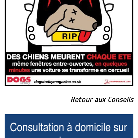
Retour aux Conseils