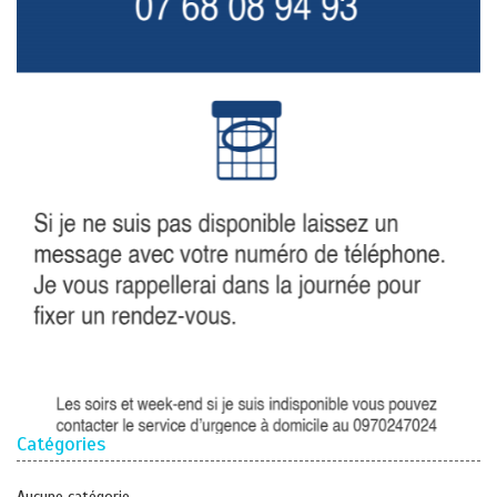
Catégories
Aucune catégorie