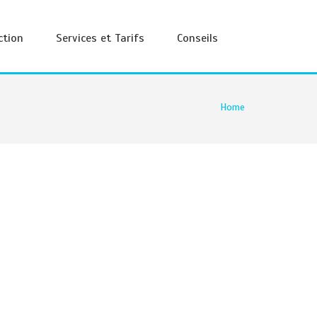
ction
Services et Tarifs
Conseils
Home