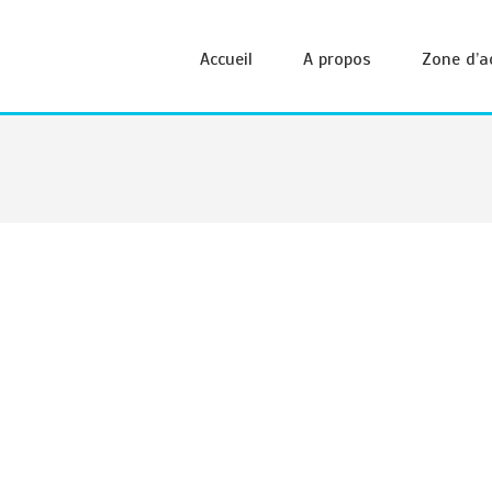
Accueil
A propos
Zone d’a