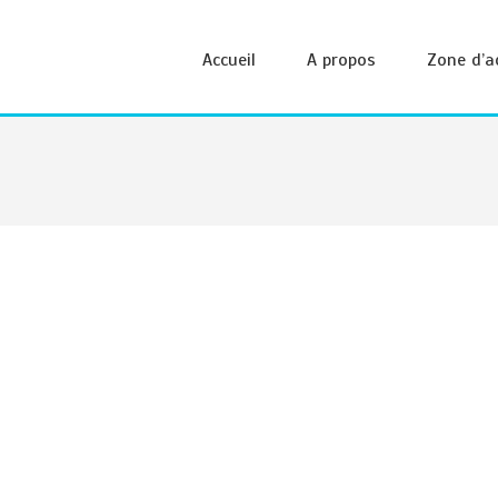
Accueil
A propos
Zone d’a