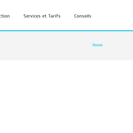
ction
Services et Tarifs
Conseils
Home