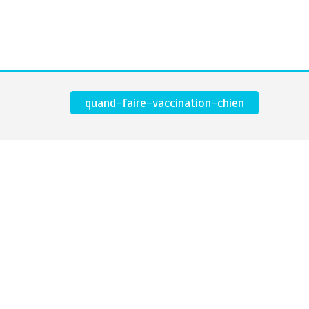
quand-faire-vaccination-chien