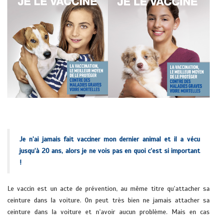
Je n’ai jamais fait vacciner mon dernier animal et il a vécu
jusqu’à 20 ans, alors je ne vois pas en quoi c’est si important
!
Le vaccin est un acte de prévention, au même titre qu’attacher sa
ceinture dans la voiture. On peut très bien ne jamais attacher sa
ceinture dans la voiture et n’avoir aucun problème. Mais en cas