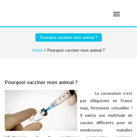
Pourquoi vacciner mon animal ?
Home
/ Pourquoi vacciner mon animal ?
Pourquoi vacciner mon animal ?
La vaccination n’est
pas obligatoire en France
mais fortement conseillée !
Il existe une multitude de
vaccins différents pour de
nombreuses maladies