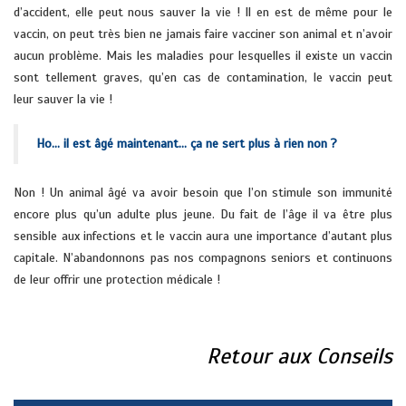
d’accident, elle peut nous sauver la vie ! Il en est de même pour le
vaccin, on peut très bien ne jamais faire vacciner son animal et n’avoir
aucun problème. Mais les maladies pour lesquelles il existe un vaccin
sont tellement graves, qu’en cas de contamination, le vaccin peut
leur sauver la vie !
Ho… il est âgé maintenant… ça ne sert plus à rien non ?
Non ! Un animal âgé va avoir besoin que l’on stimule son immunité
encore plus qu’un adulte plus jeune. Du fait de l’âge il va être plus
sensible aux infections et le vaccin aura une importance d’autant plus
capitale. N’abandonnons pas nos compagnons seniors et continuons
de leur offrir une protection médicale !
Retour aux Conseils