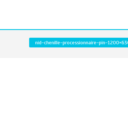
nid-chenille-processionnaire-pin-1200×6