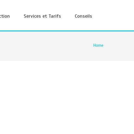
ction
Services et Tarifs
Conseils
Home