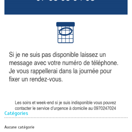
Catégories
Aucune catégorie