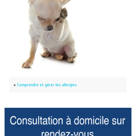
«
Comprendre et gérer les allergies