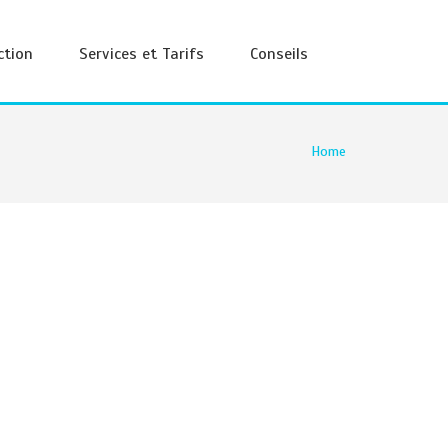
ction
Services et Tarifs
Conseils
Home