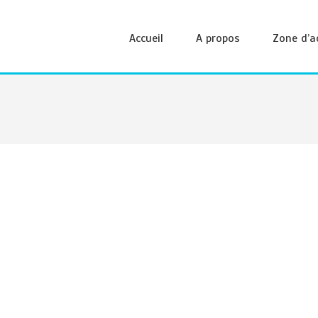
Accueil
A propos
Zone d’a