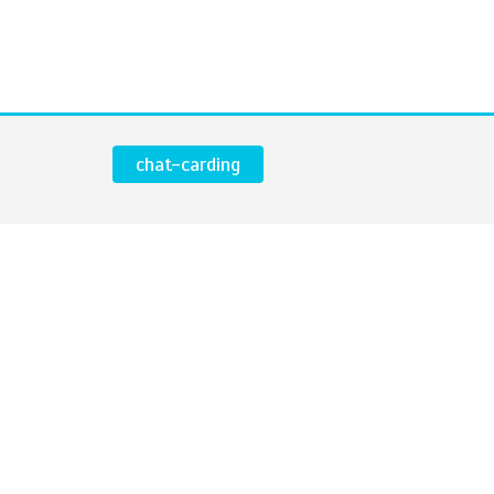
chat-carding